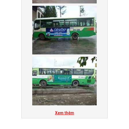
Xem thêm