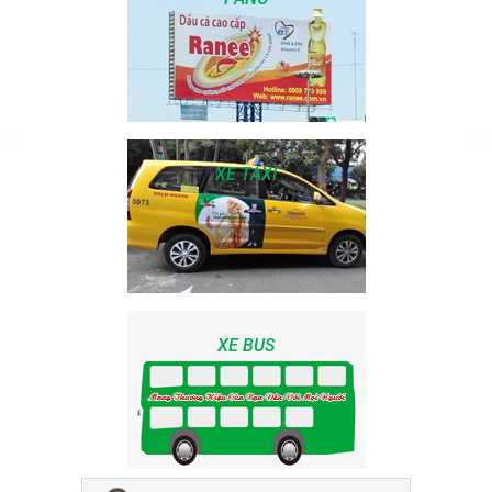
XE TAXI
XE BUS